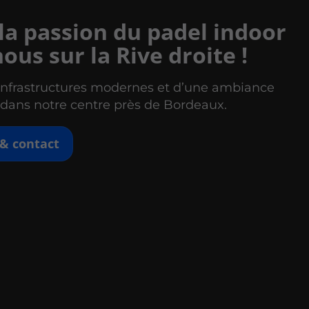
 la passion du padel indoor
ous sur la Rive droite !
’infrastructures modernes et d’une ambiance
 dans notre centre près de Bordeaux.
& contact