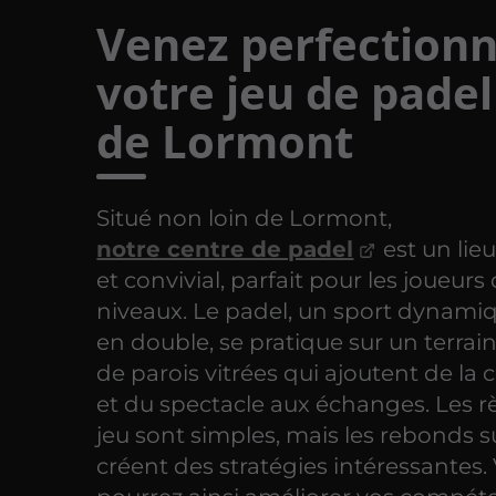
Venez perfection
votre jeu de padel
de Lormont
Situé non loin de Lormont,
notre centre de padel
est un li
et convivial, parfait pour les joueurs
niveaux. Le padel, un sport dynami
en double, se pratique sur un terrai
de parois vitrées qui ajoutent de la
et du spectacle aux échanges. Les r
jeu sont simples, mais les rebonds s
créent des stratégies intéressantes.