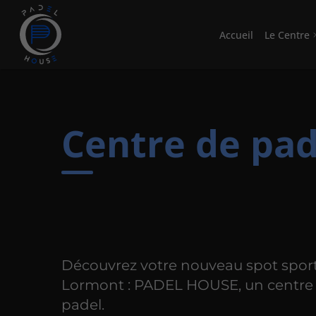
Accueil
Le Centre
Centre de pad
Découvrez votre nouveau spot sport
Lormont : PADEL HOUSE, un centre
padel.