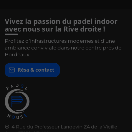
Vivez la passion du padel indoor
avec nous sur la Rive droite !
Profitez d’infrastructures modernes et d’une
ambiance conviviale dans notre centre près de
Bordeaux.
Résa & contact
4 Rue du Professeur Langevin ZA de la Vieille