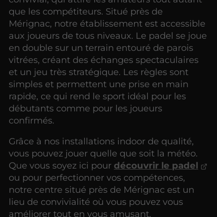
que les compétiteurs. Situé près de
Mérignac, notre établissement est accessible
aux joueurs de tous niveaux. Le padel se joue
en double sur un terrain entouré de parois
vitrées, créant des échanges spectaculaires
et un jeu très stratégique. Les règles sont
simples et permettent une prise en main
rapide, ce qui rend le sport idéal pour les
débutants comme pour les joueurs
confirmés.
Grâce à nos installations indoor de qualité,
vous pouvez jouer quelle que soit la météo.
Que vous soyez ici pour
découvrir le padel
ou pour perfectionner vos compétences,
notre centre situé près de Mérignac est un
lieu de convivialité où vous pouvez vous
améliorer tout en vous amusant.