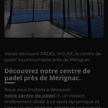
Venez découvrir PADEL HOUSE, le centre de
padel incontournable près de Mérignac.
Découvrez notre centre de
padel près de Mérignac.
Nous vous invitons à découvrir
notre centre de padel
, un espace
entièrement dédié à ce sport dynamique et
convivial, qui attire les amateurs tout autant