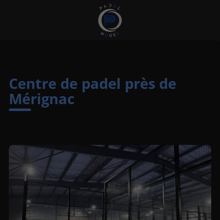
Centre de padel près de
Mérignac