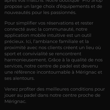
après vos matchs. Notre boutique "Pro Shop"
propose un large choix d’équipements et de
nouveautés pour les passionnés.
Pour simplifier vos réservations et rester
connecté avec la communauté, notre
application mobile intuitive est un outil
précieux. Ici, l’ambiance familiale et la
proximité avec nos clients créent un lieu où
sport et convivialité se rencontrent
harmonieusement. Grâce à la qualité de nos
services, notre centre de padel est devenu
une référence incontournable à Mérignac et
ses alentours.
Venez profiter des meilleures conditions pour
jouer au padel dans notre centre proche de
Mérignac.