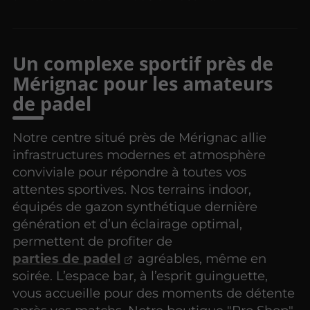
Un complexe sportif près de
Mérignac pour les amateurs
de padel
Notre centre situé près de Mérignac allie
infrastructures modernes et atmosphère
conviviale pour répondre à toutes vos
attentes sportives. Nos terrains indoor,
équipés de gazon synthétique dernière
génération et d’un éclairage optimal,
permettent de profiter de
parties de padel
agréables, même en
soirée. L’espace bar, à l’esprit guinguette,
vous accueille pour des moments de détente