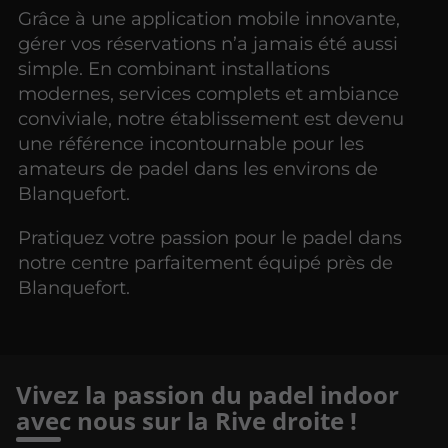
Grâce à une application mobile innovante,
gérer vos réservations n’a jamais été aussi
simple. En combinant installations
modernes, services complets et ambiance
conviviale, notre établissement est devenu
une référence incontournable pour les
amateurs de padel dans les environs de
Blanquefort.
Pratiquez votre passion pour le padel dans
notre centre parfaitement équipé près de
Blanquefort.
Vivez la passion du padel indoor
avec nous sur la Rive droite !