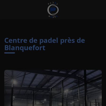
Centre de padel près de
Blanquefort