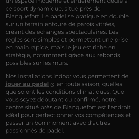
un espace moderne et entièrement dédié à
ce sport dynamique, situé près de
Blanquefort. Le padel se pratique en double
sur un terrain entouré de parois vitrées,
créant des échanges spectaculaires. Les
règles sont simples et permettent une prise
en main rapide, mais le jeu est riche en
stratégie, notamment grâce aux rebonds
possibles sur les murs.
Nos installations indoor vous permettent de
jouer au padel
en toute saison, quelles
que soient les conditions climatiques. Que
vous soyez débutant ou confirmé, notre
centre situé près de Blanquefort est l'endroit
idéal pour perfectionner vos compétences et
passer un bon moment avec d'autres
passionnés de padel.