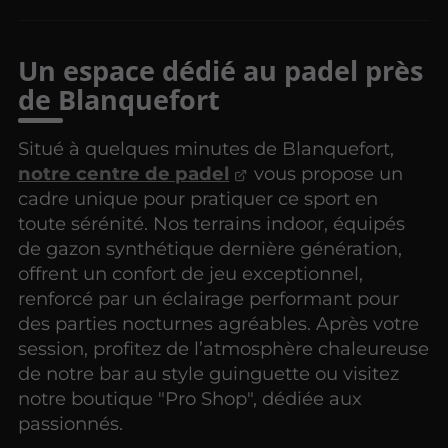
Un espace dédié au padel près
de Blanquefort
Situé à quelques minutes de Blanquefort,
notre centre de padel
vous propose un
cadre unique pour pratiquer ce sport en
toute sérénité. Nos terrains indoor, équipés
de gazon synthétique dernière génération,
offrent un confort de jeu exceptionnel,
renforcé par un éclairage performant pour
des parties nocturnes agréables. Après votre
session, profitez de l’atmosphère chaleureuse
de notre bar au style guinguette ou visitez
notre boutique "Pro Shop", dédiée aux
passionnés.