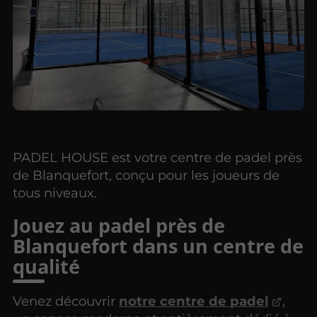
PADEL HOUSE est votre centre de padel près
de Blanquefort, conçu pour les joueurs de
tous niveaux.
Jouez au padel près de
Blanquefort dans un centre de
qualité
Venez découvrir
notre centre de padel
,