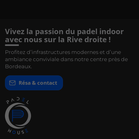
Vivez la passion du padel indoor
avec nous sur la Rive droite !
Profitez d’infrastructures modernes et d’une
ambiance conviviale dans notre centre près de
Bordeaux.
Résa & contact