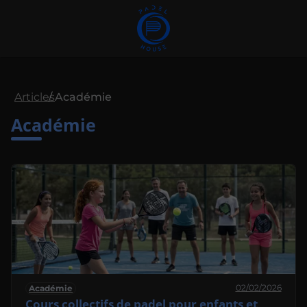
Articles
Académie
Académie
02/02/2026
Académie
Cours collectifs de padel pour enfants et