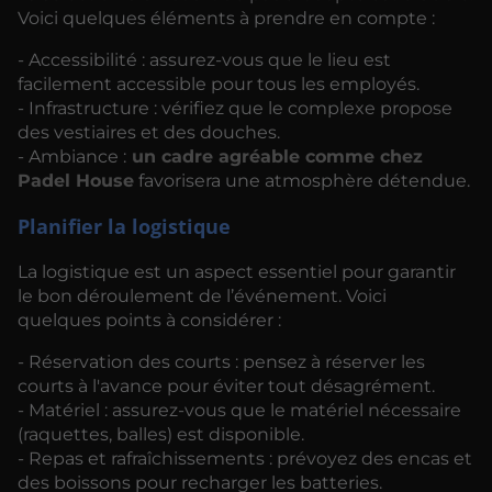
Voici quelques éléments à prendre en compte :
- Accessibilité : assurez-vous que le lieu est
facilement accessible pour tous les employés.
- Infrastructure : vérifiez que le complexe propose
des vestiaires et des douches.
- Ambiance :
un cadre agréable comme chez
Padel House
favorisera une atmosphère détendue.
Planifier la logistique
La logistique est un aspect essentiel pour garantir
le bon déroulement de l’événement. Voici
quelques points à considérer :
- Réservation des courts : pensez à réserver les
courts à l'avance pour éviter tout désagrément.
- Matériel : assurez-vous que le matériel nécessaire
(raquettes, balles) est disponible.
- Repas et rafraîchissements : prévoyez des encas et
des boissons pour recharger les batteries.