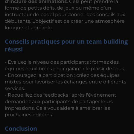
d’inclure des animations
. Cela peut prendre la
forme de petits défis, de jeux ou même d’un
instructeur de padel pour donner des conseils aux
débutants. L’objectif est de créer une atmosphère
ludique et agréable.
Conseils pratiques pour un team building
réussi
- Évaluez le niveau des participants : formez des
équipes équilibrées pour garantir le plaisir de tous.
- Encouragez la participation : créez des équipes
mixtes pour favoriser les échanges entre différents
services.
- Recueillez des feedbacks : après l'événement,
demandez aux participants de partager leurs
impressions. Cela vous aidera à améliorer les
prochaines éditions.
Conclusion