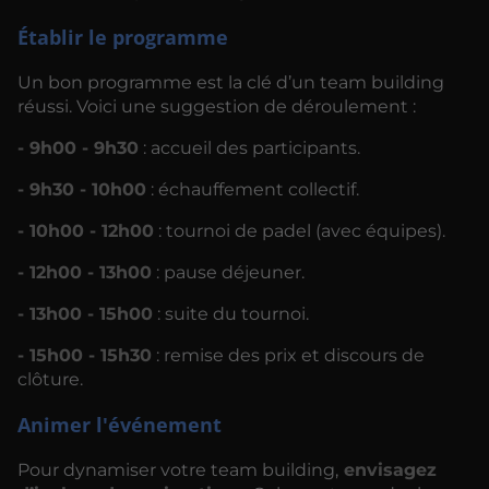
Établir le programme
Un bon programme est la clé d’un team building
réussi. Voici une suggestion de déroulement :
- 9h00 - 9h30
: accueil des participants.
- 9h30 - 10h00
: échauffement collectif.
- 10h00 - 12h00
: tournoi de padel (avec équipes).
- 12h00 - 13h00
: pause déjeuner.
- 13h00 - 15h00
: suite du tournoi.
- 15h00 - 15h30
: remise des prix et discours de
clôture.
Animer l'événement
Pour dynamiser votre team building,
envisagez