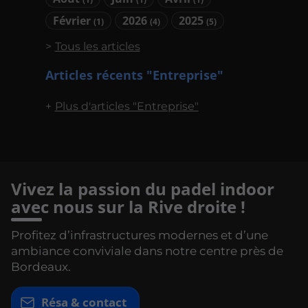
Février
2026
2025
(1)
(4)
(5)
Tous les articles
Articles récents "Entreprise"
Plus d'articles "Entreprise"
Vivez la passion du padel indoor
avec nous sur la Rive droite !
Profitez d’infrastructures modernes et d’une
ambiance conviviale dans notre centre près de
Bordeaux.
Résa & contact