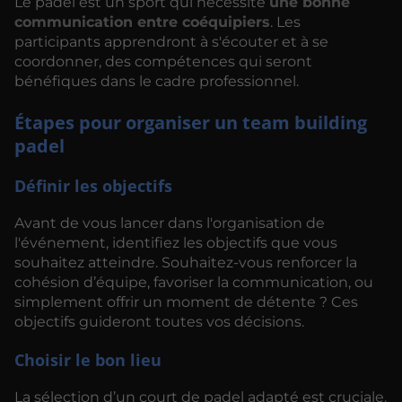
Le padel est un sport qui nécessite
une bonne
communication entre coéquipiers
. Les
participants apprendront à s'écouter et à se
coordonner, des compétences qui seront
bénéfiques dans le cadre professionnel.
Étapes pour organiser un team building
padel
Définir les objectifs
Avant de vous lancer dans l'organisation de
l'événement, identifiez les objectifs que vous
souhaitez atteindre. Souhaitez-vous renforcer la
cohésion d’équipe, favoriser la communication, ou
simplement offrir un moment de détente ? Ces
objectifs guideront toutes vos décisions.
Choisir le bon lieu
La sélection d’un court de padel adapté est cruciale.