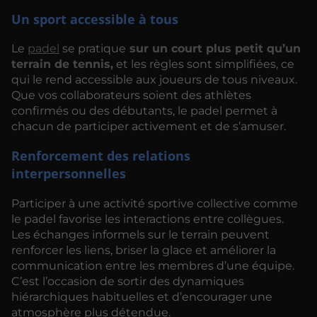
Un sport accessible à tous
Le
padel
se pratique
sur un court plus petit qu’un
terrain de tennis,
et les règles sont simplifiées, ce
qui le rend accessible aux joueurs de tous niveaux.
Que vos collaborateurs soient des athlètes
confirmés ou des débutants, le padel permet à
chacun de participer activement et de s’amuser.
Renforcement des relations
interpersonnelles
Participer à une activité sportive collective comme
le padel favorise les interactions entre collègues.
Les échanges informels sur le terrain peuvent
renforcer les liens, briser la glace et améliorer la
communication entre les membres d’une équipe.
C’est l’occasion de sortir des dynamiques
hiérarchiques habituelles et d’encourager une
atmosphère plus détendue.