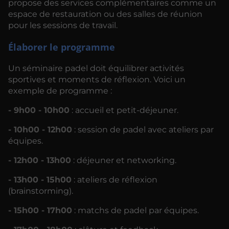
propose des services complémentaires comme un
espace de restauration ou des salles de réunion
pour les sessions de travail.
Élaborer le programme
Un séminaire padel doit équilibrer activités
sportives et moments de réflexion. Voici un
exemple de programme :
- 9h00 - 10h00
: accueil et petit-déjeuner.
- 10h00 - 12h00
: session de padel avec ateliers par
équipes.
- 12h00 - 13h00
: déjeuner et networking.
- 13h00 - 15h00
: ateliers de réflexion
(brainstorming).
- 15h00 - 17h00
: matchs de padel par équipes.