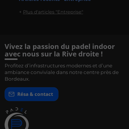
Plus d'articles "Entreprise"
Vivez la passion du padel indoor
avec nous sur la Rive droite !
Profitez d’infrastructures modernes et d’une
ambiance conviviale dans notre centre près de
Bordeaux.
Résa & contact