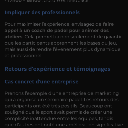
- 17h00 - 18h00
: clôture et feedback.
Impliquer des professionnels
Pour maximiser l’expérience, envisagez de
faire
appel à un coach de padel pour animer des
ateliers
. Cela permettra non seulement de garantir
que les participants apprennent les bases du jeu,
mais aussi de rendre l’événement plus dynamique
et professionnel.
Retours d’expérience et témoignages
Cas concret d’une entreprise
Prenons l’exemple d’une entreprise de marketing
qui a organisé un séminaire padel. Les retours des
participants ont été très positifs. Beaucoup ont
souligné que le sport avait permis de créer une
complicité inattendue entre les équipes, tandis
que d’autres ont noté une amélioration significative