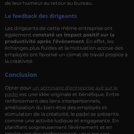
de leur humeur au retour au bureau.
Le feedback des dirigeants
Les dirigeants de cette même entreprise ont
également
constaté un impact positif sur la
productivité après l’événement
. En effet, les
échanges plus fluides et la motivation accrue des
employés ont favorisé un climat de travail propice à
la créativité.
Conclusion
Opter pour
un séminaire d’entreprise axé sur le
padel
est une idée originale et bénéfique. Entre
renforcement des liens interpersonnels,
amélioration du bien-être des employés et
stimulation de la créativité, le padel se présente
comme une activité ludique et engageante. En
planifiant soigneusement l’événement et en
impliquant des professionnels, vous pouvez