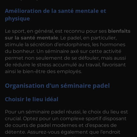
Amélioration de la santé mentale et
physique
Le sport, en général, est reconnu pour ses
bienfaits
sur la santé mentale
. Le padel, en particulier,
stimule la sécrétion d’endorphines, les hormones
du bonheur. Un séminaire axé sur cette activité
permet non seulement de se défouler, mais aussi
de réduire le stress accumulé au travail, favorisant
ainsi le bien-être des employés.
Organisation d’un séminaire padel
Choisir le lieu idéal
Pour un séminaire padel réussi, le choix du lieu est
crucial. Optez pour un complexe sportif disposant
de courts de padel modernes et d’espaces de
détente. Assurez-vous également que l’endroit