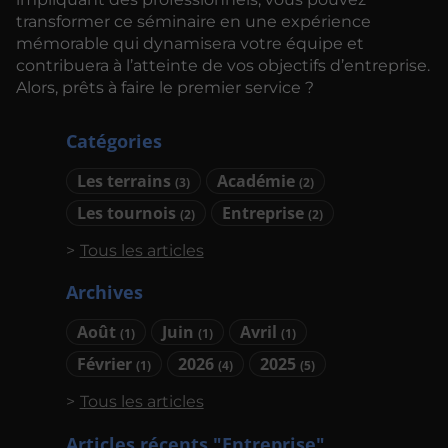
transformer ce séminaire en une expérience
mémorable qui dynamisera votre équipe et
contribuera à l’atteinte de vos objectifs d’entreprise.
Alors, prêts à faire le premier service ?
Catégories
Les terrains
Académie
(3)
(2)
Les tournois
Entreprise
(2)
(2)
Tous les articles
Archives
Août
Juin
Avril
(1)
(1)
(1)
Février
2026
2025
(1)
(4)
(5)
Tous les articles
Articles récents "Entreprise"